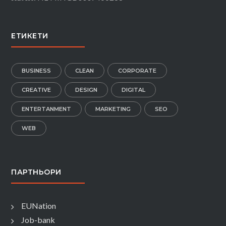
ЕТИКЕТИ
BUSINESS
CLEAN
CORPORATE
CREATIVE
DESIGN
DIGITAL
ENTERTANMENT
MARKETING
SEO
WEB
ПАРТНЬОРИ
EUNation
Job-bank