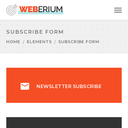
SUBSCRIBE FORM
HOME
ELEMENTS
SUBSCRIBE FORM
NEWSLETTER SUBSCRIBE