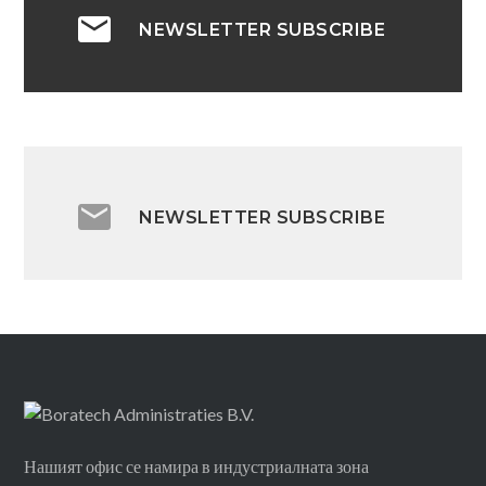
NEWSLETTER SUBSCRIBE
NEWSLETTER SUBSCRIBE
Нашият офис се намира в индустриалната зона