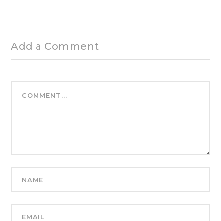
Add a Comment