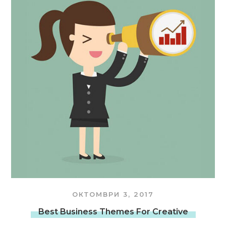
ОКТОМВРИ 3, 2017
Best Business Themes For Creative