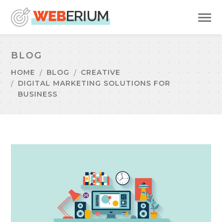
BLOG
HOME
BLOG
CREATIVE
DIGITAL MARKETING SOLUTIONS FOR
BUSINESS