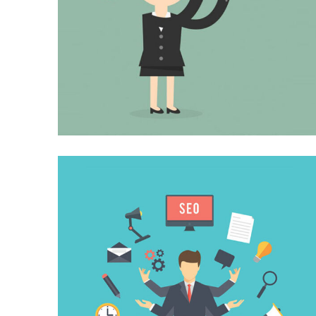
DIGITAL MARKETING