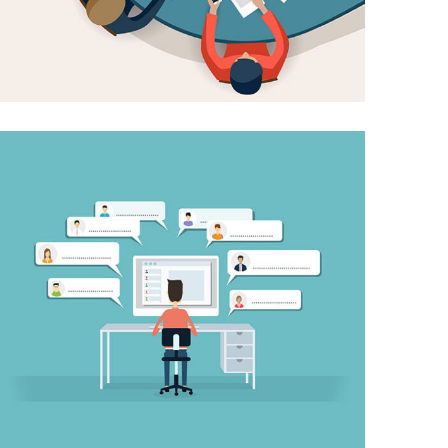
DIGITAL MARKETING