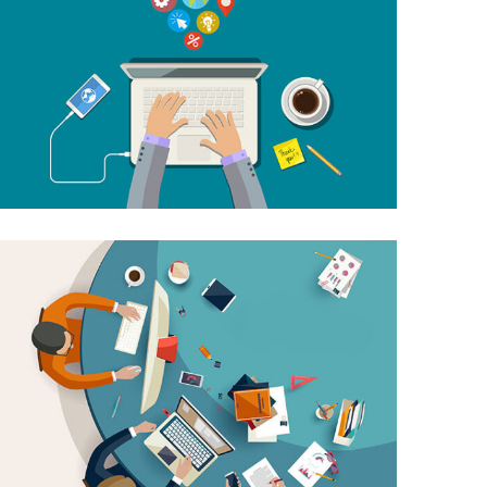
CREATIVE BUSINESS