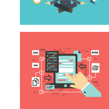
DIGITAL MARKETING