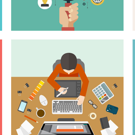
CONTENT BUILDING