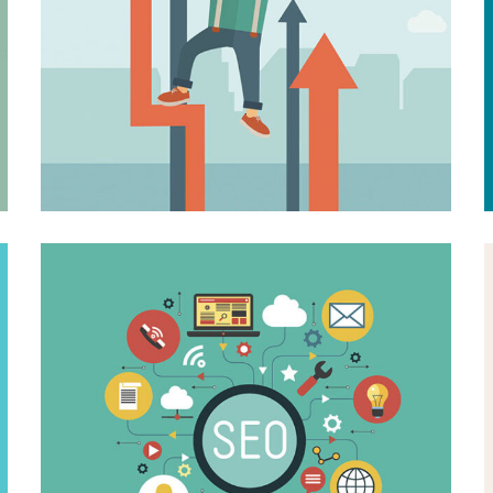
MEDIA OPTIMIZE