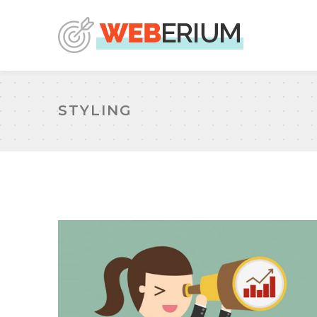
STYLING