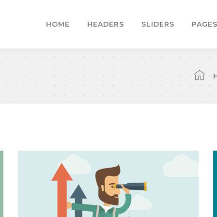
HOME
HEADERS
SLIDERS
PAGE